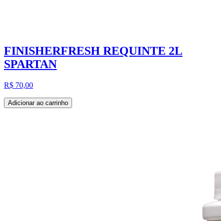
FINISHERFRESH REQUINTE 2L
SPARTAN
R$ 70,00
Adicionar ao carrinho