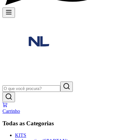
Carrinho
Todas as Categorias
KITS