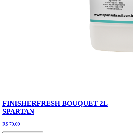
FINISHERFRESH BOUQUET 2L
SPARTAN
R$ 70,00