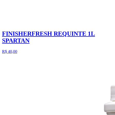
FINISHERFRESH REQUINTE 1L
SPARTAN
R$ 40,00