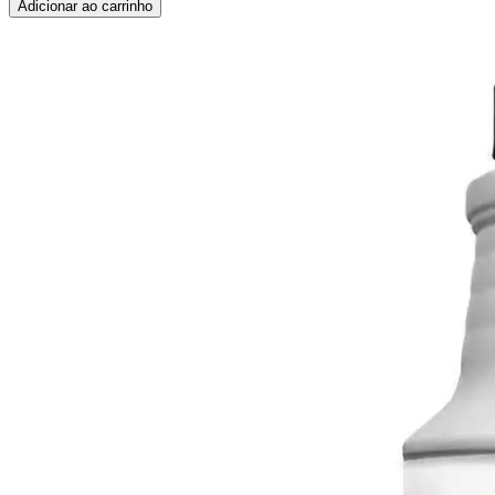
Adicionar ao carrinho