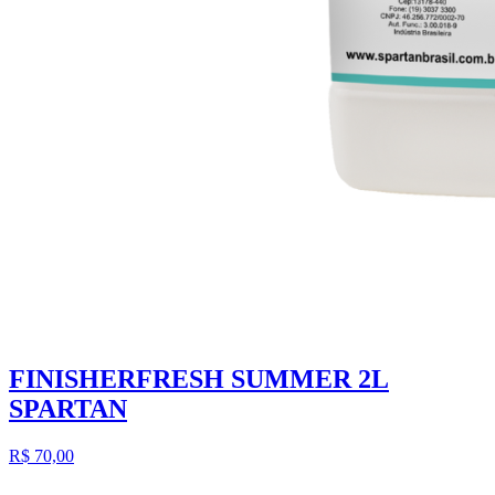
FINISHERFRESH SUMMER 2L
SPARTAN
R$ 70,00