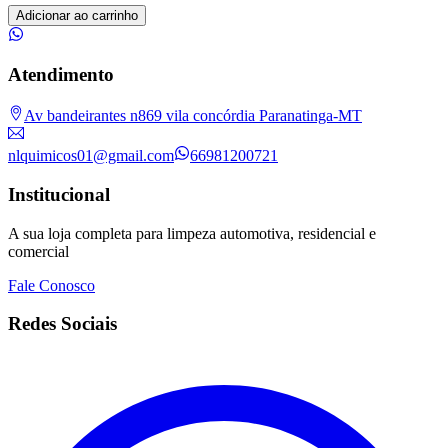
Adicionar ao carrinho
Atendimento
Av bandeirantes n869 vila concórdia Paranatinga-MT
nlquimicos01@gmail.com
66981200721
Institucional
A sua loja completa para limpeza automotiva, residencial e
comercial
Fale Conosco
Redes Sociais