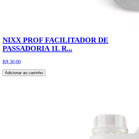
NIXX PROF FACILITADOR DE
PASSADORIA 1L R...
R$ 30,00
Adicionar ao carrinho