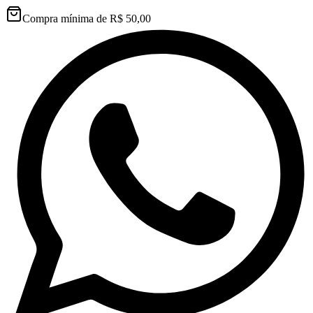
Compra mínima de R$ 50,00