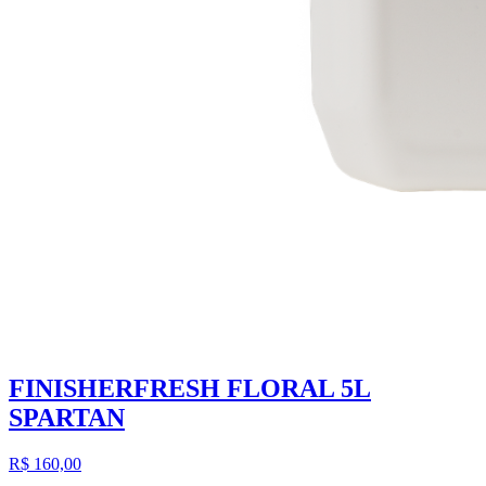
FINISHERFRESH FLORAL 5L
SPARTAN
R$ 160,00