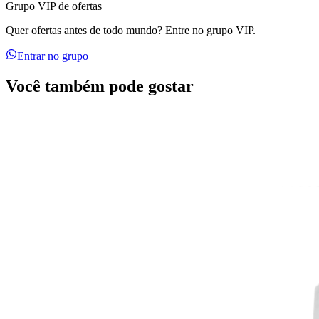
Grupo VIP de ofertas
Quer ofertas antes de todo mundo? Entre no grupo VIP.
Entrar no grupo
Você também pode gostar