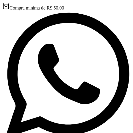
Compra mínima de R$ 50,00