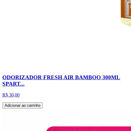
ODORIZADOR FRESH AIR BAMBOO 300ML
SPART...
R$ 30,00
Adicionar ao carrinho