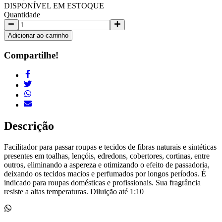
DISPONÍVEL EM ESTOQUE
Quantidade
Adicionar ao carrinho
Compartilhe!
Descrição
Facilitador para passar roupas e tecidos de fibras naturais e sintéticas
presentes em toalhas, lençóis, edredons, cobertores, cortinas, entre
outros, eliminando a aspereza e otimizando o efeito de passadoria,
deixando os tecidos macios e perfumados por longos períodos. É
indicado para roupas domésticas e profissionais. Sua fragrância
resiste a altas temperaturas. Diluição até 1:10