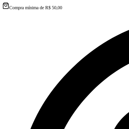
Compra mínima de R$ 50,00